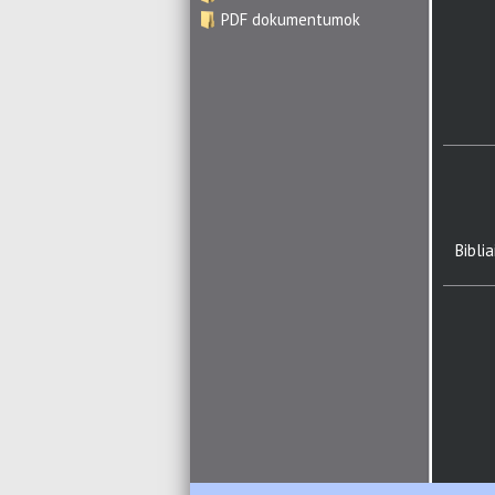
PDF dokumentumok
Bibli